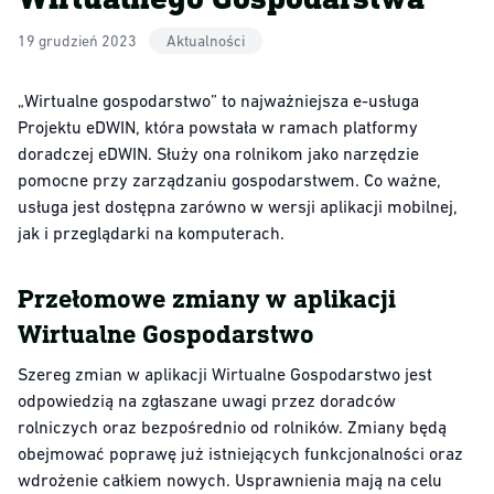
19 grudzień 2023
Aktualności
„Wirtualne gospodarstwo” to najważniejsza e-usługa
Projektu eDWIN, która powstała w ramach platformy
doradczej eDWIN. Służy ona rolnikom jako narzędzie
pomocne przy zarządzaniu gospodarstwem. Co ważne,
usługa jest dostępna zarówno w wersji aplikacji mobilnej,
jak i przeglądarki na komputerach.
Przełomowe zmiany w aplikacji
Wirtualne Gospodarstwo
Szereg zmian w aplikacji Wirtualne Gospodarstwo jest
odpowiedzią na zgłaszane uwagi przez doradców
rolniczych oraz bezpośrednio od rolników. Zmiany będą
obejmować poprawę już istniejących funkcjonalności oraz
wdrożenie całkiem nowych. Usprawnienia mają na celu