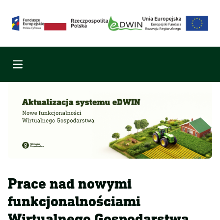
Menu
Prace nad nowymi
funkcjonalnościami
Wirtualnego Gospodarstwa