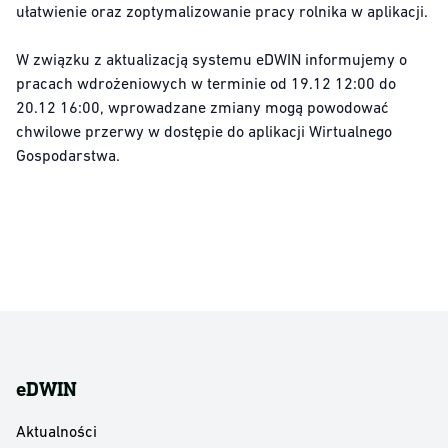
ułatwienie oraz zoptymalizowanie pracy rolnika w aplikacji.
W związku z aktualizacją systemu eDWIN informujemy o
pracach wdrożeniowych w terminie od 19.12 12:00 do
20.12 16:00, wprowadzane zmiany mogą powodować
chwilowe przerwy w dostępie do aplikacji Wirtualnego
Gospodarstwa.
eDWIN
Aktualności