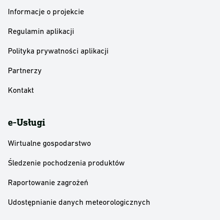
Informacje o projekcie
Regulamin aplikacji
Polityka prywatności aplikacji
Partnerzy
Kontakt
e-Usługi
Wirtualne gospodarstwo
Śledzenie pochodzenia produktów
Raportowanie zagrożeń
Udostępnianie danych meteorologicznych