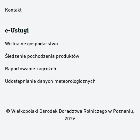
Kontakt
e-Usługi
Wirtualne gospodarstwo
Śledzenie pochodzenia produktów
Raportowanie zagrożeń
Udostępnianie danych meteorologicznych
© Wielkopolski Ośrodek Doradztwa Rolniczego w Poznaniu,
2026