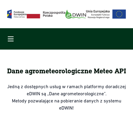
Menu
Dane agrometeorologiczne Meteo API
Jedną z dostępnych usług w ramach platformy doradczej
eDWIN są „Dane agrometeorologiczne”.
Metody pozwalające na pobieranie danych z systemu
eDWIN!