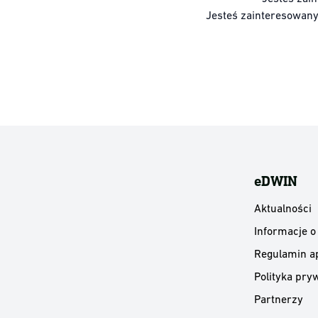
Jesteś zainteresowan
eDWIN
Aktualności
Informacje o
Regulamin ap
Polityka pryw
Partnerzy