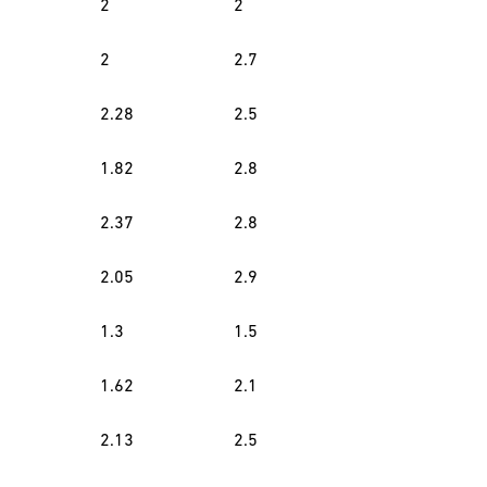
2
2
2
2.7
2.28
2.5
1.82
2.8
2.37
2.8
2.05
2.9
1.3
1.5
1.62
2.1
2.13
2.5