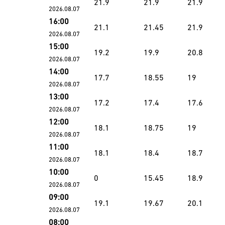
21.9
21.9
21.9
2026.08.07
16:00
21.1
21.45
21.9
2026.08.07
15:00
19.2
19.9
20.8
2026.08.07
14:00
17.7
18.55
19
2026.08.07
13:00
17.2
17.4
17.6
2026.08.07
12:00
18.1
18.75
19
2026.08.07
11:00
18.1
18.4
18.7
2026.08.07
10:00
0
15.45
18.9
2026.08.07
09:00
19.1
19.67
20.1
2026.08.07
08:00