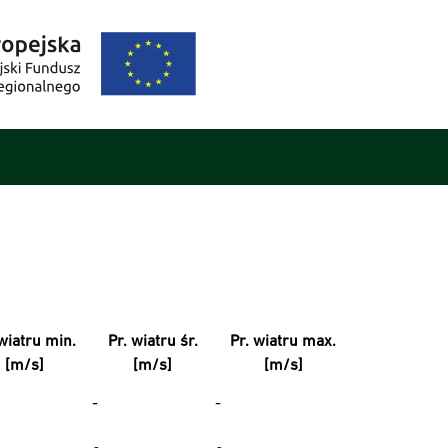
wiatru min.
Pr. wiatru śr.
Pr. wiatru max.
[m/s]
[m/s]
[m/s]
-
-