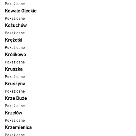
Pokaż dane
Kowale Oleckie
Pokaż dane
Kożuchów
Pokaż dane
Krężołki
Pokaż dane
Królikowo
Pokaż dane
Kruszka
Pokaż dane
Kruszyna
Pokaż dane
Krze Duże
Pokaż dane
Krzelów
Pokaż dane
Krzemienica
Pokaż dane