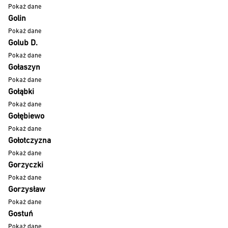
Pokaż dane
Golin
Pokaż dane
Golub D.
Pokaż dane
Gołaszyn
Pokaż dane
Gołąbki
Pokaż dane
Gołębiewo
Pokaż dane
Gołotczyzna
Pokaż dane
Gorzyczki
Pokaż dane
Gorzysław
Pokaż dane
Gostuń
Pokaż dane