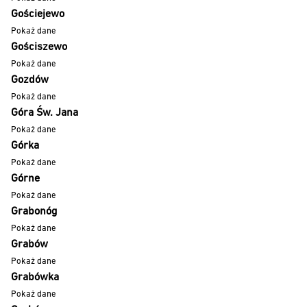
Gościejewo
Pokaż dane
Gościszewo
Pokaż dane
Gozdów
Pokaż dane
Góra Św. Jana
Pokaż dane
Górka
Pokaż dane
Górne
Pokaż dane
Grabonóg
Pokaż dane
Grabów
Pokaż dane
Grabówka
Pokaż dane