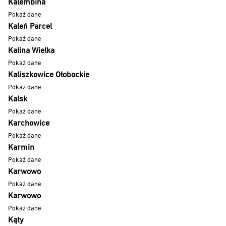
Kalembina
Pokaż dane
Kaleń Parcel
Pokaż dane
Kalina Wielka
Pokaż dane
Kaliszkowice Ołobockie
Pokaż dane
Kalsk
Pokaż dane
Karchowice
Pokaż dane
Karmin
Pokaż dane
Karwowo
Pokaż dane
Karwowo
Pokaż dane
Kąty