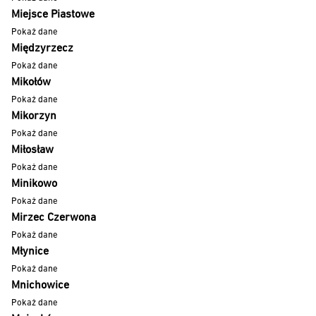
Miejsce Piastowe
Pokaż dane
Międzyrzecz
Pokaż dane
Mikołów
Pokaż dane
Mikorzyn
Pokaż dane
Miłosław
Pokaż dane
Minikowo
Pokaż dane
Mirzec Czerwona
Pokaż dane
Młynice
Pokaż dane
Mnichowice
Pokaż dane