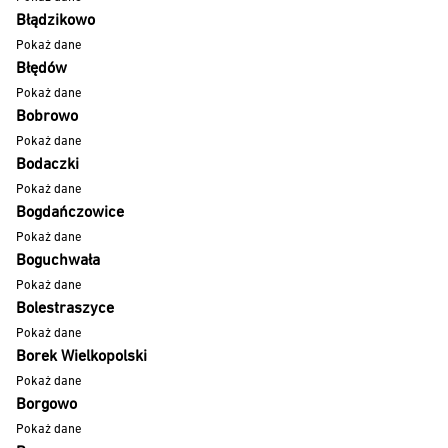
Błądzikowo
Pokaż dane
Błędów
Pokaż dane
Bobrowo
Pokaż dane
Bodaczki
Pokaż dane
Bogdańczowice
Pokaż dane
Boguchwała
Pokaż dane
Bolestraszyce
Pokaż dane
Borek Wielkopolski
Pokaż dane
Borgowo
Pokaż dane