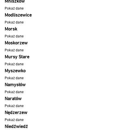
Mniszków
Pokaż dane
Modliszewice
Pokaż dane
Morsk
Pokaż dane
Moskorzew
Pokaż dane
Mursy Stare
Pokaż dane
Myszewko
Pokaż dane
Namysłów
Pokaż dane
Naratów
Pokaż dane
Nędzerzew
Pokaż dane
Niedźwiedź