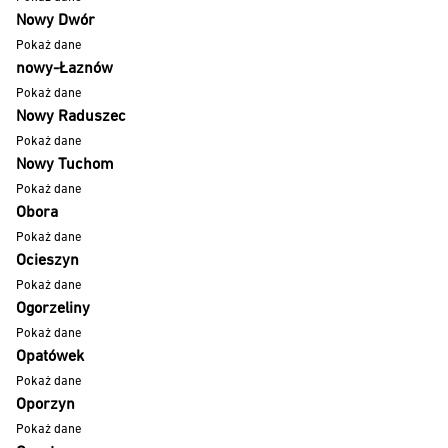
Nowy Dwór
Pokaż dane
nowy-Łaznów
Pokaż dane
Nowy Raduszec
Pokaż dane
Nowy Tuchom
Pokaż dane
Obora
Pokaż dane
Ocieszyn
Pokaż dane
Ogorzeliny
Pokaż dane
Opatówek
Pokaż dane
Oporzyn
Pokaż dane