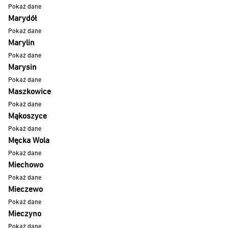
Pokaż dane
Marydół
Pokaż dane
Marylin
Pokaż dane
Marysin
Pokaż dane
Maszkowice
Pokaż dane
Mąkoszyce
Pokaż dane
Męcka Wola
Pokaż dane
Miechowo
Pokaż dane
Mieczewo
Pokaż dane
Mieczyno
Pokaż dane