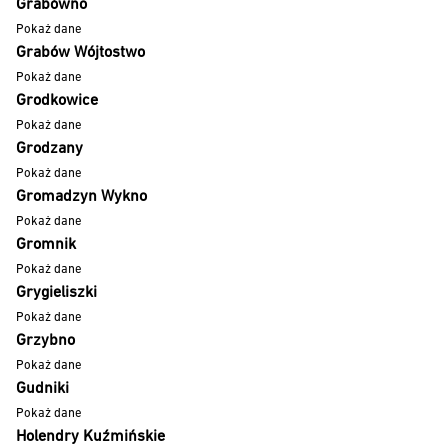
Grabówno
Pokaż dane
Grabów Wójtostwo
Pokaż dane
Grodkowice
Pokaż dane
Grodzany
Pokaż dane
Gromadzyn Wykno
Pokaż dane
Gromnik
Pokaż dane
Grygieliszki
Pokaż dane
Grzybno
Pokaż dane
Gudniki
Pokaż dane
Holendry Kuźmińskie