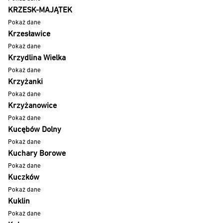
KRZESK-MAJĄTEK
Pokaż dane
Krzesławice
Pokaż dane
Krzydlina Wielka
Pokaż dane
Krzyżanki
Pokaż dane
Krzyżanowice
Pokaż dane
Kucębów Dolny
Pokaż dane
Kuchary Borowe
Pokaż dane
Kuczków
Pokaż dane
Kuklin
Pokaż dane