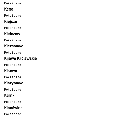
Pokaż dane
Kępa
Pokaż dane
Kiejsze
Pokaż dane
Kiełczew
Pokaż dane
Kiersnowo
Pokaż dane
Kijewo Królewskie
Pokaż dane
Kisewo
Pokaż dane
Klarynowo
Pokaż dane
Klimki
Pokaż dane
Klonówiec
Pokaż dane