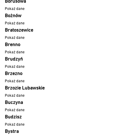
Borusowa
Pokaż dane
Bożnów
Pokaż dane
Bratoszewice
Pokaż dane
Brenno
Pokaż dane
Brudzyń
Pokaż dane
Brzezno
Pokaż dane
Brzozie Lubawskie
Pokaż dane
Buczyna
Pokaż dane
Budzisz
Pokaż dane
Bystra