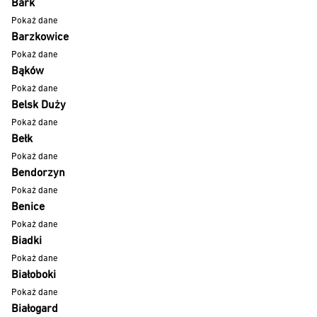
Bark
Pokaż dane
Barzkowice
Pokaż dane
Bąków
Pokaż dane
Belsk Duży
Pokaż dane
Bełk
Pokaż dane
Bendorzyn
Pokaż dane
Benice
Pokaż dane
Biadki
Pokaż dane
Białoboki
Pokaż dane
Białogard