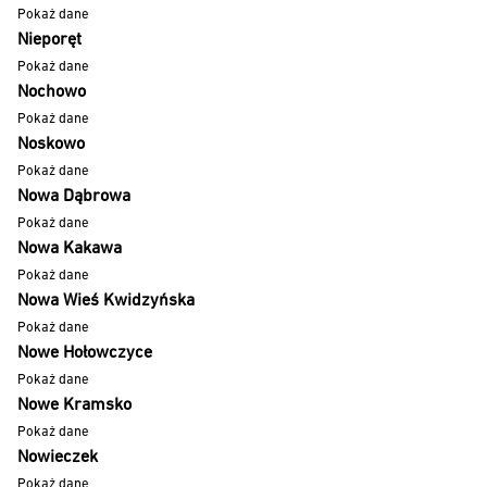
Pokaż dane
Nieporęt
Pokaż dane
Nochowo
Pokaż dane
Noskowo
Pokaż dane
Nowa Dąbrowa
Pokaż dane
Nowa Kakawa
Pokaż dane
Nowa Wieś Kwidzyńska
Pokaż dane
Nowe Hołowczyce
Pokaż dane
Nowe Kramsko
Pokaż dane
Nowieczek
Pokaż dane