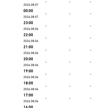
-
-
-
2026.08.07
00:00
-
-
-
2026.08.07
23:00
-
-
-
2026.08.06
22:00
-
-
-
2026.08.06
21:00
-
-
-
2026.08.06
20:00
-
-
-
2026.08.06
19:00
-
-
-
2026.08.06
18:00
-
-
-
2026.08.06
17:00
-
-
-
2026.08.06
16:00