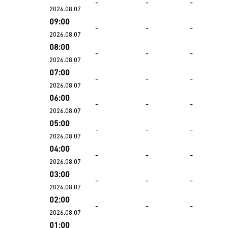
-
-
-
2026.08.07
09:00
-
-
-
2026.08.07
08:00
-
-
-
2026.08.07
07:00
-
-
-
2026.08.07
06:00
-
-
-
2026.08.07
05:00
-
-
-
2026.08.07
04:00
-
-
-
2026.08.07
03:00
-
-
-
2026.08.07
02:00
-
-
-
2026.08.07
01:00