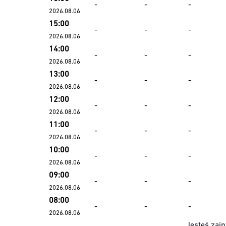
-
-
-
2026.08.06
15:00
-
-
-
2026.08.06
14:00
-
-
-
2026.08.06
13:00
-
-
-
2026.08.06
12:00
-
-
-
2026.08.06
11:00
-
-
-
2026.08.06
10:00
-
-
-
2026.08.06
09:00
-
-
-
2026.08.06
08:00
-
-
-
2026.08.06
Jesteś zain