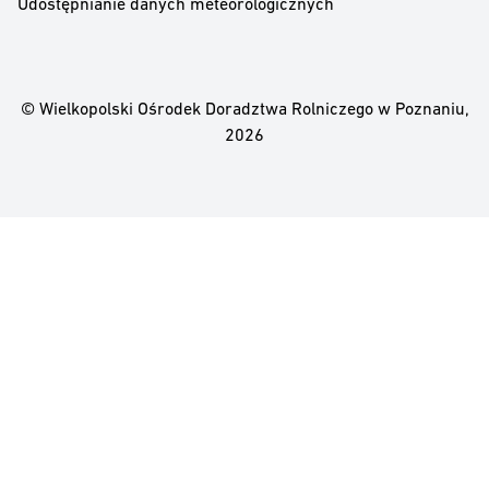
Udostępnianie danych meteorologicznych
© Wielkopolski Ośrodek Doradztwa Rolniczego w Poznaniu,
2026