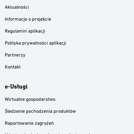
Aktualności
Informacje o projekcie
Regulamin aplikacji
Polityka prywatności aplikacji
Partnerzy
Kontakt
e-Usługi
Wirtualne gospodarstwo
Śledzenie pochodzenia produktów
Raportowanie zagrożeń