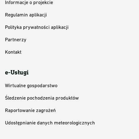
Informacje o projekcie
Regulamin aplikacji
Polityka prywatności aplikacji
Partnerzy
Kontakt
e-Usługi
Wirtualne gospodarstwo
Śledzenie pochodzenia produktów
Raportowanie zagrożeń
Udostępnianie danych meteorologicznych