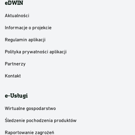
eDWIN
Aktualności
Informacje o projekcie
Regulamin aplikacji
Polityka prywatności aplikacji
Partnerzy
Kontakt
e-Usługi
Wirtualne gospodarstwo
Śledzenie pochodzenia produktów
Raportowanie zagrożeń