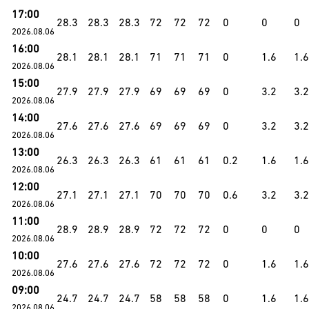
17:00
28.3
28.3
28.3
72
72
72
0
0
0
2026.08.06
16:00
28.1
28.1
28.1
71
71
71
0
1.6
1.6
2026.08.06
15:00
27.9
27.9
27.9
69
69
69
0
3.2
3.2
2026.08.06
14:00
27.6
27.6
27.6
69
69
69
0
3.2
3.2
2026.08.06
13:00
26.3
26.3
26.3
61
61
61
0.2
1.6
1.6
2026.08.06
12:00
27.1
27.1
27.1
70
70
70
0.6
3.2
3.2
2026.08.06
11:00
28.9
28.9
28.9
72
72
72
0
0
0
2026.08.06
10:00
27.6
27.6
27.6
72
72
72
0
1.6
1.6
2026.08.06
09:00
24.7
24.7
24.7
58
58
58
0
1.6
1.6
2026.08.06