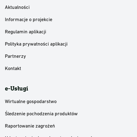
Aktualności
Informacje o projekcie
Regulamin aplikacji
Polityka prywatności aplikacji
Partnerzy
Kontakt
e-Usługi
Wirtualne gospodarstwo
Śledzenie pochodzenia produktów
Raportowanie zagrożeń