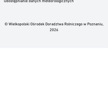
Udostępnianie danych meteorologicznych
© Wielkopolski Ośrodek Doradztwa Rolniczego w Poznaniu,
2026