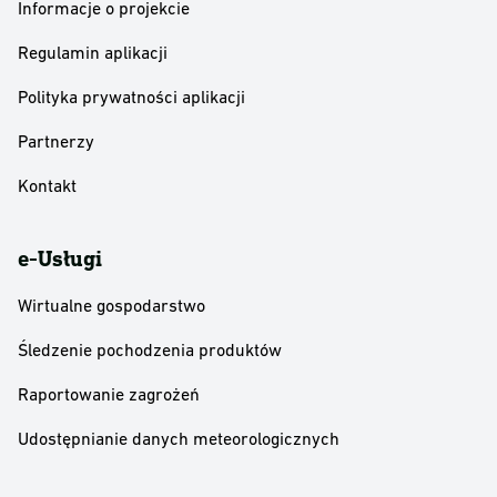
Informacje o projekcie
Regulamin aplikacji
Polityka prywatności aplikacji
Partnerzy
Kontakt
e-Usługi
Wirtualne gospodarstwo
Śledzenie pochodzenia produktów
Raportowanie zagrożeń
Udostępnianie danych meteorologicznych