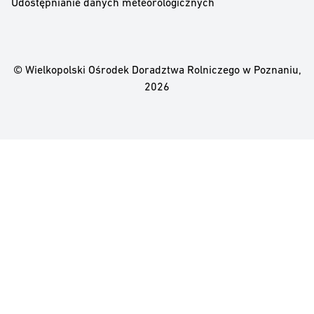
Udostępnianie danych meteorologicznych
© Wielkopolski Ośrodek Doradztwa Rolniczego w Poznaniu,
2026