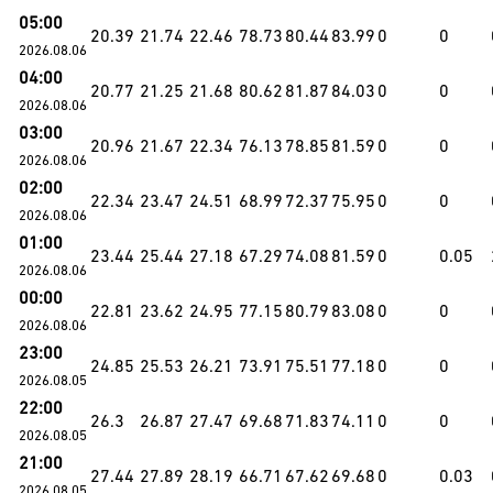
05:00
20.39
21.74
22.46
78.73
80.44
83.99
0
0
2026.08.06
04:00
20.77
21.25
21.68
80.62
81.87
84.03
0
0
2026.08.06
03:00
20.96
21.67
22.34
76.13
78.85
81.59
0
0
2026.08.06
02:00
22.34
23.47
24.51
68.99
72.37
75.95
0
0
2026.08.06
01:00
23.44
25.44
27.18
67.29
74.08
81.59
0
0.05
2026.08.06
00:00
22.81
23.62
24.95
77.15
80.79
83.08
0
0
2026.08.06
23:00
24.85
25.53
26.21
73.91
75.51
77.18
0
0
2026.08.05
22:00
26.3
26.87
27.47
69.68
71.83
74.11
0
0
2026.08.05
21:00
27.44
27.89
28.19
66.71
67.62
69.68
0
0.03
2026.08.05