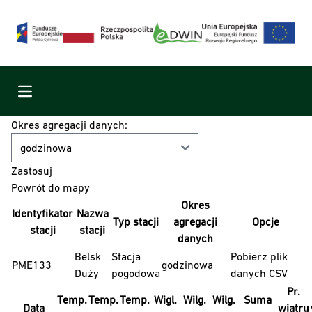
Menu
Okres agregacji danych:
Powrót do mapy
Okres
Identyfikator
Nazwa
Typ stacji
agregacji
Opcje
stacji
stacji
danych
Belsk
Stacja
Pobierz plik
PME133
godzinowa
Duży
pogodowa
danych CSV
Pr.
Temp.
Temp.
Temp.
Wigl.
Wilg.
Wilg.
Suma
Data
wiatru