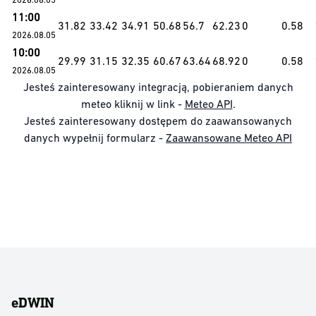
11:00
31.82
33.42
34.91
50.68
56.7
62.23
0
0.58
2026.08.05
10:00
29.99
31.15
32.35
60.67
63.64
68.92
0
0.58
2026.08.05
Jesteś zainteresowany integracją, pobieraniem danych
meteo kliknij w link -
Meteo API
.
Jesteś zainteresowany dostępem do zaawansowanych
danych wypełnij formularz -
Zaawansowane Meteo API
eDWIN