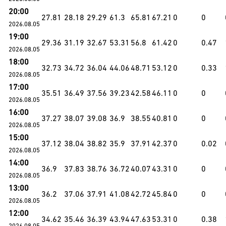
20:00
27.81
28.18
29.29
61.3
65.81
67.21
0
0
2026.08.05
19:00
29.36
31.19
32.67
53.31
56.8
61.42
0
0.47
2026.08.05
18:00
32.73
34.72
36.04
44.06
48.71
53.12
0
0.33
2026.08.05
17:00
35.51
36.49
37.56
39.23
42.58
46.11
0
0
2026.08.05
16:00
37.27
38.07
39.08
36.9
38.55
40.81
0
0
2026.08.05
15:00
37.12
38.04
38.82
35.9
37.91
42.37
0
0.02
2026.08.05
14:00
36.9
37.83
38.76
36.72
40.07
43.31
0
0
2026.08.05
13:00
36.2
37.06
37.91
41.08
42.72
45.84
0
0
2026.08.05
12:00
34.62
35.46
36.39
43.94
47.63
53.31
0
0.38
2026.08.05