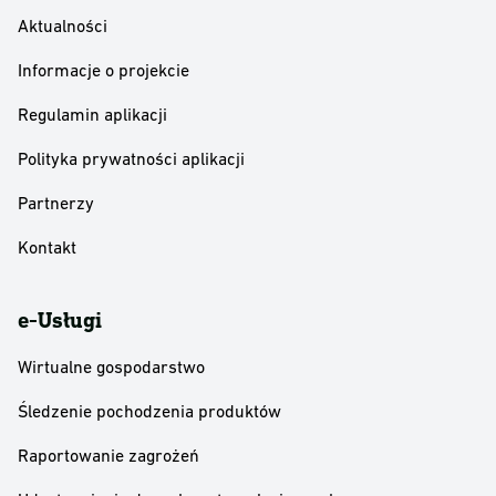
Aktualności
Informacje o projekcie
Regulamin aplikacji
Polityka prywatności aplikacji
Partnerzy
Kontakt
e-Usługi
Wirtualne gospodarstwo
Śledzenie pochodzenia produktów
Raportowanie zagrożeń