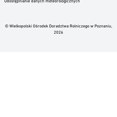
Udostępnianie danych meteorologicznych
© Wielkopolski Ośrodek Doradztwa Rolniczego w Poznaniu,
2026