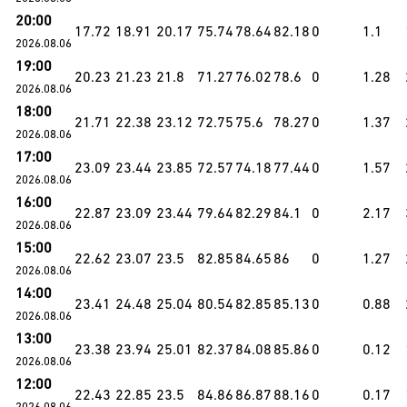
20:00
17.72
18.91
20.17
75.74
78.64
82.18
0
1.1
2026.08.06
19:00
20.23
21.23
21.8
71.27
76.02
78.6
0
1.28
2026.08.06
18:00
21.71
22.38
23.12
72.75
75.6
78.27
0
1.37
2026.08.06
17:00
23.09
23.44
23.85
72.57
74.18
77.44
0
1.57
2026.08.06
16:00
22.87
23.09
23.44
79.64
82.29
84.1
0
2.17
2026.08.06
15:00
22.62
23.07
23.5
82.85
84.65
86
0
1.27
2026.08.06
14:00
23.41
24.48
25.04
80.54
82.85
85.13
0
0.88
2026.08.06
13:00
23.38
23.94
25.01
82.37
84.08
85.86
0
0.12
2026.08.06
12:00
22.43
22.85
23.5
84.86
86.87
88.16
0
0.17
2026.08.06