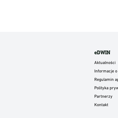
eDWIN
Aktualności
Informacje o
Regulamin ap
Polityka pryw
Partnerzy
Kontakt