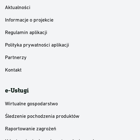
Aktualności
Informacje o projekcie
Regulamin aplikacji
Polityka prywatności aplikacji
Partnerzy
Kontakt
e-Usługi
Wirtualne gospodarstwo
Śledzenie pochodzenia produktów
Raportowanie zagrożeń