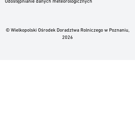
Udostępnianie danych meteorologicznych
© Wielkopolski Ośrodek Doradztwa Rolniczego w Poznaniu,
2026