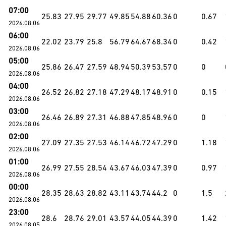
07:00
25.83
27.95
29.77
49.85
54.88
60.36
0
0.67
2026.08.06
06:00
22.02
23.79
25.8
56.79
64.67
68.34
0
0.42
2026.08.06
05:00
25.86
26.47
27.59
48.94
50.39
53.57
0
0
2026.08.06
04:00
26.52
26.82
27.18
47.29
48.17
48.91
0
0.15
2026.08.06
03:00
26.46
26.89
27.31
46.88
47.85
48.96
0
0
2026.08.06
02:00
27.09
27.35
27.53
46.14
46.72
47.29
0
1.18
2026.08.06
01:00
26.99
27.55
28.54
43.67
46.03
47.39
0
0.97
2026.08.06
00:00
28.35
28.63
28.82
43.11
43.74
44.2
0
1.5
2026.08.06
23:00
28.6
28.76
29.01
43.57
44.05
44.39
0
1.42
2026.08.05