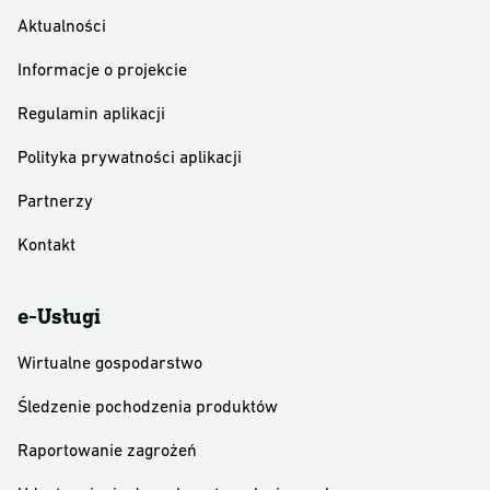
Aktualności
Informacje o projekcie
Regulamin aplikacji
Polityka prywatności aplikacji
Partnerzy
Kontakt
e-Usługi
Wirtualne gospodarstwo
Śledzenie pochodzenia produktów
Raportowanie zagrożeń