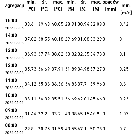
min.
śr.
max.
min.
śr.
max.
opadów
agregacji
min.
[°C]
[°C]
[°C]
[%]
[%]
[%]
[mm]
[m/s]
15:00
38.6
39.43
40.05
28.91
30.94
32.08
0
0.42
2026.08.06
14:00
37.02
38.55
40.18
29.69
31.08
33.29
0
0
2026.08.06
13:00
36.93
37.74
38.82
30.82
32.35
34.73
0
0.1
2026.08.06
12:00
35.73
36.69
37.91
31.89
34.98
37.27
0
0.25
2026.08.06
11:00
34.12
35.36
36.36
34.83
37.7
39.96
0
0.6
2026.08.06
10:00
33.11
34.39
35.51
36.69
42.01
45.66
0
0.23
2026.08.06
09:00
31.44
32.2
33.2
43.38
45.15
46.9
0
1.07
2026.08.06
08:00
29.8
30.75
31.59
43.55
47.1
50.78
0
0.7
2026.08.06