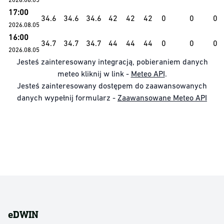
17:00
34.6
34.6
34.6
42
42
42
0
0
0
2026.08.05
16:00
34.7
34.7
34.7
44
44
44
0
0
0
2026.08.05
Jesteś zainteresowany integracją, pobieraniem danych
meteo kliknij w link -
Meteo API
.
Jesteś zainteresowany dostępem do zaawansowanych
danych wypełnij formularz -
Zaawansowane Meteo API
eDWIN