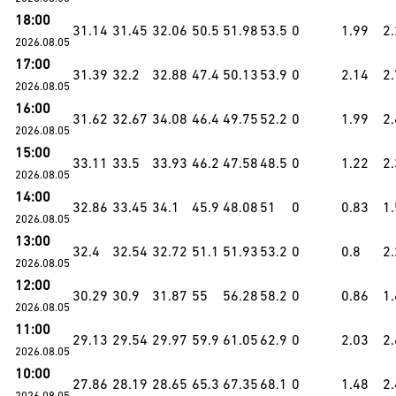
18:00
31.14
31.45
32.06
50.5
51.98
53.5
0
1.99
2
2026.08.05
17:00
31.39
32.2
32.88
47.4
50.13
53.9
0
2.14
2.
2026.08.05
16:00
31.62
32.67
34.08
46.4
49.75
52.2
0
1.99
2
2026.08.05
15:00
33.11
33.5
33.93
46.2
47.58
48.5
0
1.22
2
2026.08.05
14:00
32.86
33.45
34.1
45.9
48.08
51
0
0.83
1
2026.08.05
13:00
32.4
32.54
32.72
51.1
51.93
53.2
0
0.8
2
2026.08.05
12:00
30.29
30.9
31.87
55
56.28
58.2
0
0.86
1
2026.08.05
11:00
29.13
29.54
29.97
59.9
61.05
62.9
0
2.03
2
2026.08.05
10:00
27.86
28.19
28.65
65.3
67.35
68.1
0
1.48
2.
2026.08.05