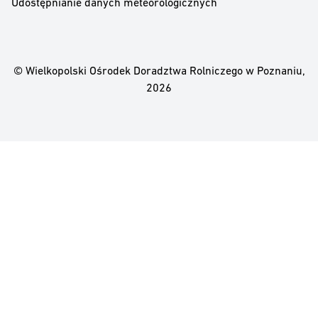
Udostępnianie danych meteorologicznych
© Wielkopolski Ośrodek Doradztwa Rolniczego w Poznaniu,
2026