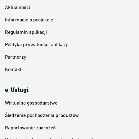
Aktualności
Informacje o projekcie
Regulamin aplikacji
Polityka prywatności aplikacji
Partnerzy
Kontakt
e-Usługi
Wirtualne gospodarstwo
Śledzenie pochodzenia produktów
Raportowanie zagrożeń