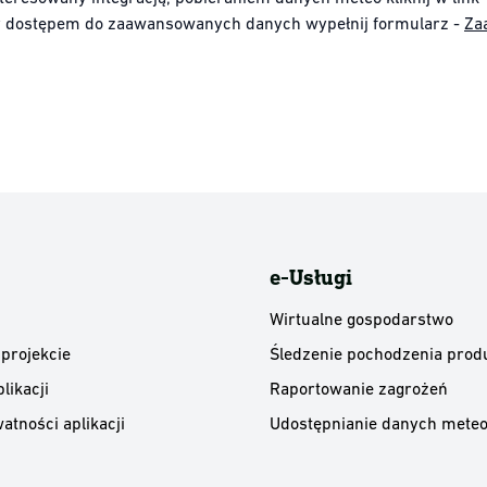
y dostępem do zaawansowanych danych wypełnij formularz -
Za
e-Usługi
Wirtualne gospodarstwo
 projekcie
Śledzenie pochodzenia prod
likacji
Raportowanie zagrożeń
atności aplikacji
Udostępnianie danych meteo