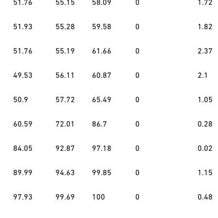
51.76
55.15
58.09
0
1.72
51.93
55.28
59.58
0
1.82
51.76
55.19
61.66
0
2.37
49.53
56.11
60.87
0
2.1
50.9
57.72
65.49
0
1.05
60.59
72.01
86.7
0
0.28
84.05
92.87
97.18
0
0.02
89.99
94.63
99.85
0
1.15
97.93
99.69
100
0
0.48