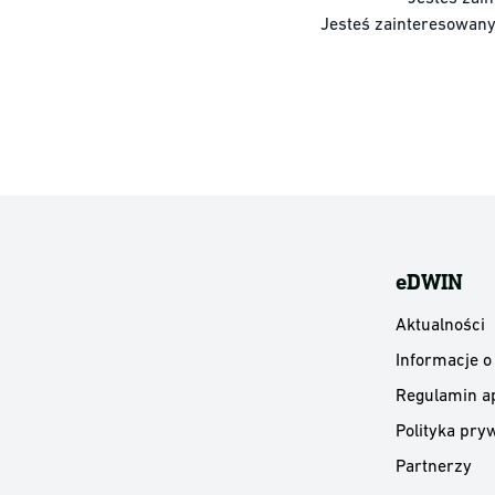
Jesteś zainteresowan
eDWIN
Aktualności
Informacje o
Regulamin ap
Polityka pryw
Partnerzy