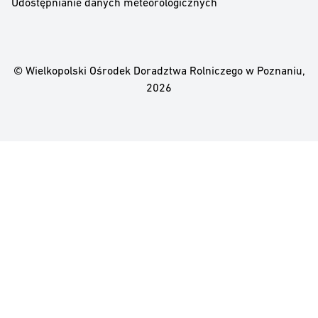
Udostępnianie danych meteorologicznych
© Wielkopolski Ośrodek Doradztwa Rolniczego w Poznaniu,
2026