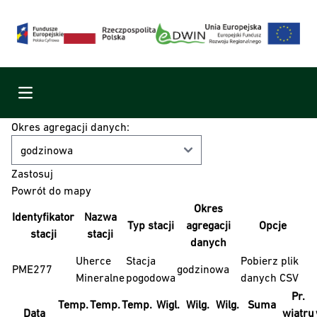
Menu
Okres agregacji danych:
Powrót do mapy
Okres
Identyfikator
Nazwa
Typ stacji
agregacji
Opcje
stacji
stacji
danych
Uherce
Stacja
Pobierz plik
PME277
godzinowa
Mineralne
pogodowa
danych CSV
Pr.
Temp.
Temp.
Temp.
Wigl.
Wilg.
Wilg.
Suma
Data
wiatru