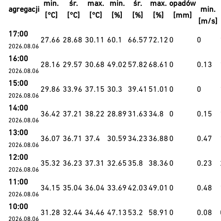
min.
śr.
max.
min.
śr.
max.
opadów
agregacji
min.
[°C]
[°C]
[°C]
[%]
[%]
[%]
[mm]
[m/s]
17:00
27.66
28.68
30.11
60.1
66.57
72.12
0
0
2026.08.06
16:00
28.16
29.57
30.68
49.02
57.82
68.61
0
0.13
2026.08.06
15:00
29.86
33.96
37.15
30.3
39.41
51.01
0
0
2026.08.06
14:00
36.42
37.21
38.22
28.89
31.63
34.8
0
0.15
2026.08.06
13:00
36.07
36.71
37.4
30.59
34.23
36.88
0
0.47
2026.08.06
12:00
35.32
36.23
37.31
32.65
35.8
38.36
0
0.23
2026.08.06
11:00
34.15
35.04
36.04
33.69
42.03
49.01
0
0.48
2026.08.06
10:00
31.28
32.44
34.46
47.13
53.2
58.91
0
0.08
2026.08.06