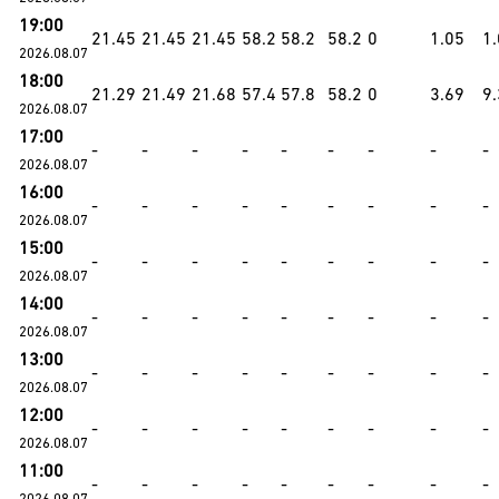
19:00
21.45
21.45
21.45
58.2
58.2
58.2
0
1.05
1
2026.08.07
18:00
21.29
21.49
21.68
57.4
57.8
58.2
0
3.69
9
2026.08.07
17:00
-
-
-
-
-
-
-
-
-
2026.08.07
16:00
-
-
-
-
-
-
-
-
-
2026.08.07
15:00
-
-
-
-
-
-
-
-
-
2026.08.07
14:00
-
-
-
-
-
-
-
-
-
2026.08.07
13:00
-
-
-
-
-
-
-
-
-
2026.08.07
12:00
-
-
-
-
-
-
-
-
-
2026.08.07
11:00
-
-
-
-
-
-
-
-
-
2026.08.07