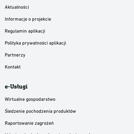
Aktualności
Informacje o projekcie
Regulamin aplikacji
Polityka prywatności aplikacji
Partnerzy
Kontakt
e-Usługi
Wirtualne gospodarstwo
Śledzenie pochodzenia produktów
Raportowanie zagrożeń