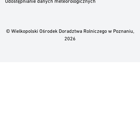
Udostępnianie danych meteorologicznych
© Wielkopolski Ośrodek Doradztwa Rolniczego w Poznaniu,
2026