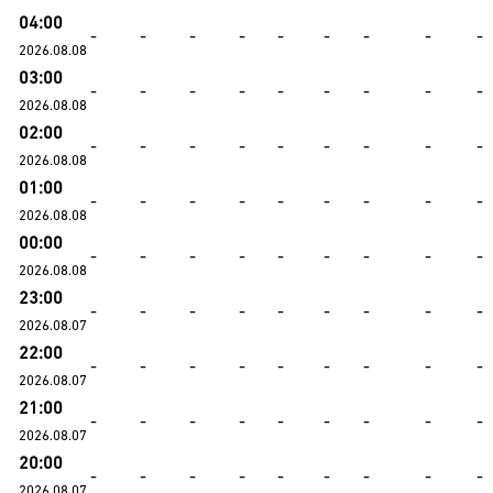
04:00
-
-
-
-
-
-
-
-
-
2026.08.08
03:00
-
-
-
-
-
-
-
-
-
2026.08.08
02:00
-
-
-
-
-
-
-
-
-
2026.08.08
01:00
-
-
-
-
-
-
-
-
-
2026.08.08
00:00
-
-
-
-
-
-
-
-
-
2026.08.08
23:00
-
-
-
-
-
-
-
-
-
2026.08.07
22:00
-
-
-
-
-
-
-
-
-
2026.08.07
21:00
-
-
-
-
-
-
-
-
-
2026.08.07
20:00
-
-
-
-
-
-
-
-
-
2026.08.07