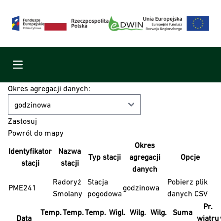
Menu
Okres agregacji danych:
Powrót do mapy
Okres
Identyfikator
Nazwa
Typ stacji
agregacji
Opcje
stacji
stacji
danych
Radoryż
Stacja
Pobierz plik
PME241
godzinowa
Smolany
pogodowa
danych CSV
Pr.
Temp.
Temp.
Temp.
Wigl.
Wilg.
Wilg.
Suma
Data
wiatru