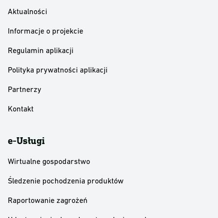
Aktualności
Informacje o projekcie
Regulamin aplikacji
Polityka prywatności aplikacji
Partnerzy
Kontakt
e-Usługi
Wirtualne gospodarstwo
Śledzenie pochodzenia produktów
Raportowanie zagrożeń