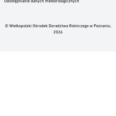
Udostępnianie danych meteorologicznych
© Wielkopolski Ośrodek Doradztwa Rolniczego w Poznaniu,
2026