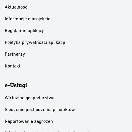
Aktualności
Informacje o projekcie
Regulamin aplikacji
Polityka prywatności aplikacji
Partnerzy
Kontakt
e-Usługi
Wirtualne gospodarstwo
Śledzenie pochodzenia produktów
Raportowanie zagrożeń