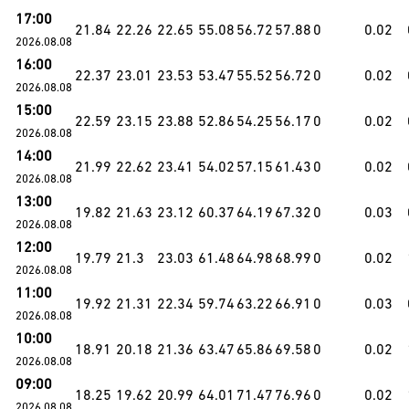
17:00
21.84
22.26
22.65
55.08
56.72
57.88
0
0.02
2026.08.08
16:00
22.37
23.01
23.53
53.47
55.52
56.72
0
0.02
2026.08.08
15:00
22.59
23.15
23.88
52.86
54.25
56.17
0
0.02
2026.08.08
14:00
21.99
22.62
23.41
54.02
57.15
61.43
0
0.02
2026.08.08
13:00
19.82
21.63
23.12
60.37
64.19
67.32
0
0.03
2026.08.08
12:00
19.79
21.3
23.03
61.48
64.98
68.99
0
0.02
2026.08.08
11:00
19.92
21.31
22.34
59.74
63.22
66.91
0
0.03
2026.08.08
10:00
18.91
20.18
21.36
63.47
65.86
69.58
0
0.02
2026.08.08
09:00
18.25
19.62
20.99
64.01
71.47
76.96
0
0.02
2026.08.08