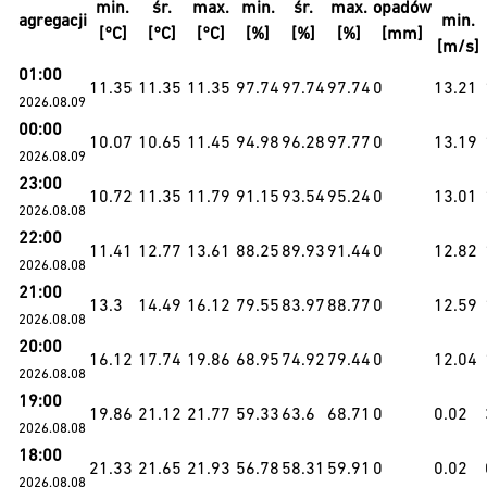
min.
śr.
max.
min.
śr.
max.
opadów
agregacji
min.
[°C]
[°C]
[°C]
[%]
[%]
[%]
[mm]
[m/s]
01:00
11.35
11.35
11.35
97.74
97.74
97.74
0
13.21
2026.08.09
00:00
10.07
10.65
11.45
94.98
96.28
97.77
0
13.19
2026.08.09
23:00
10.72
11.35
11.79
91.15
93.54
95.24
0
13.01
2026.08.08
22:00
11.41
12.77
13.61
88.25
89.93
91.44
0
12.82
2026.08.08
21:00
13.3
14.49
16.12
79.55
83.97
88.77
0
12.59
2026.08.08
20:00
16.12
17.74
19.86
68.95
74.92
79.44
0
12.04
2026.08.08
19:00
19.86
21.12
21.77
59.33
63.6
68.71
0
0.02
2026.08.08
18:00
21.33
21.65
21.93
56.78
58.31
59.91
0
0.02
2026.08.08