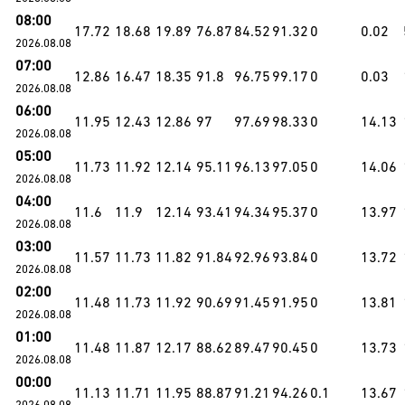
08:00
17.72
18.68
19.89
76.87
84.52
91.32
0
0.02
2026.08.08
07:00
12.86
16.47
18.35
91.8
96.75
99.17
0
0.03
2026.08.08
06:00
11.95
12.43
12.86
97
97.69
98.33
0
14.13
2026.08.08
05:00
11.73
11.92
12.14
95.11
96.13
97.05
0
14.06
2026.08.08
04:00
11.6
11.9
12.14
93.41
94.34
95.37
0
13.97
2026.08.08
03:00
11.57
11.73
11.82
91.84
92.96
93.84
0
13.72
2026.08.08
02:00
11.48
11.73
11.92
90.69
91.45
91.95
0
13.81
2026.08.08
01:00
11.48
11.87
12.17
88.62
89.47
90.45
0
13.73
2026.08.08
00:00
11.13
11.71
11.95
88.87
91.21
94.26
0.1
13.67
2026.08.08