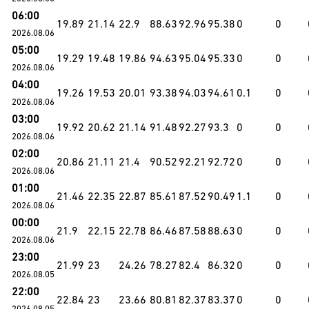
06:00
19.89
21.14
22.9
88.63
92.96
95.38
0
0
2026.08.06
05:00
19.29
19.48
19.86
94.63
95.04
95.33
0
0
2026.08.06
04:00
19.26
19.53
20.01
93.38
94.03
94.61
0.1
0
2026.08.06
03:00
19.92
20.62
21.14
91.48
92.27
93.3
0
0
2026.08.06
02:00
20.86
21.11
21.4
90.52
92.21
92.72
0
0
2026.08.06
01:00
21.46
22.35
22.87
85.61
87.52
90.49
1.1
0
2026.08.06
00:00
21.9
22.15
22.78
86.46
87.58
88.63
0
0
2026.08.06
23:00
21.99
23
24.26
78.27
82.4
86.32
0
0
2026.08.05
22:00
22.84
23
23.66
80.81
82.37
83.37
0
0
2026.08.05