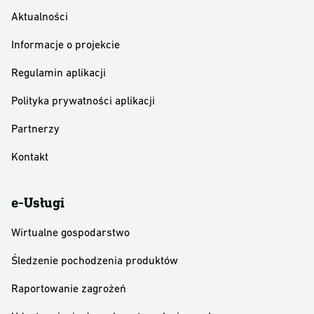
Aktualności
Informacje o projekcie
Regulamin aplikacji
Polityka prywatności aplikacji
Partnerzy
Kontakt
e-Usługi
Wirtualne gospodarstwo
Śledzenie pochodzenia produktów
Raportowanie zagrożeń