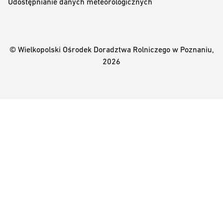
Udostępnianie danych meteorologicznych
© Wielkopolski Ośrodek Doradztwa Rolniczego w Poznaniu,
2026