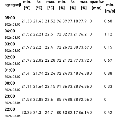
min.
śr.
max.
min.
śr.
max.
opadów
agregacji
min.
[°C]
[°C]
[°C]
[%]
[%]
[%]
[mm]
[m/s]
05:00
21.33
21.43
21.52
96.39
97.18
97.9
0
0.68
2026.08.07
04:00
21.52
22.21
22.5
92.02
93.21
96.2
0
1.12
2026.08.07
03:00
21.99
22.2
22.4
92.26
92.88
93.67
0
0.15
2026.08.07
02:00
21.77
22.02
22.28
92.21
92.97
93.92
0
0.67
2026.08.07
01:00
21.4
21.74
22.24
92.24
93.48
94.38
0
0.88
2026.08.07
00:00
21.11
21.64
22.15
91.86
93.28
94.86
0
0.33
2026.08.07
23:00
21.58
22.88
23.6
85.74
88.28
92.56
0
0
2026.08.06
22:00
23.25
24.3
24.7
80.63
82.17
86.14
0
0.42
2026.08.06