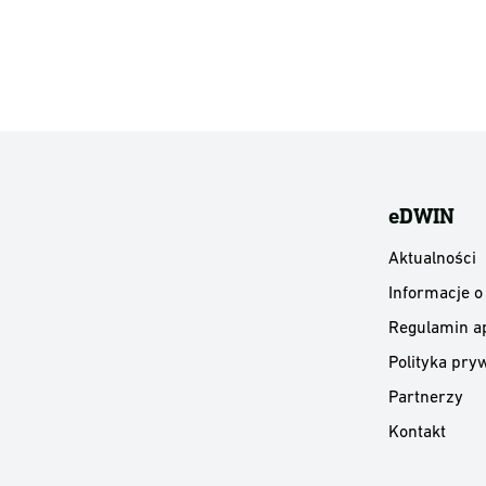
eDWIN
Aktualności
Informacje o
Regulamin ap
Polityka pryw
Partnerzy
Kontakt