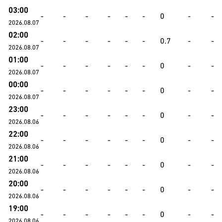
03:00
-
-
-
-
-
-
0
-
-
2026.08.07
02:00
-
-
-
-
-
-
0.7
-
-
2026.08.07
01:00
-
-
-
-
-
-
0
-
-
2026.08.07
00:00
-
-
-
-
-
-
0
-
-
2026.08.07
23:00
-
-
-
-
-
-
0
-
-
2026.08.06
22:00
-
-
-
-
-
-
0
-
-
2026.08.06
21:00
-
-
-
-
-
-
0
-
-
2026.08.06
20:00
-
-
-
-
-
-
0
-
-
2026.08.06
19:00
-
-
-
-
-
-
0
-
-
2026.08.06