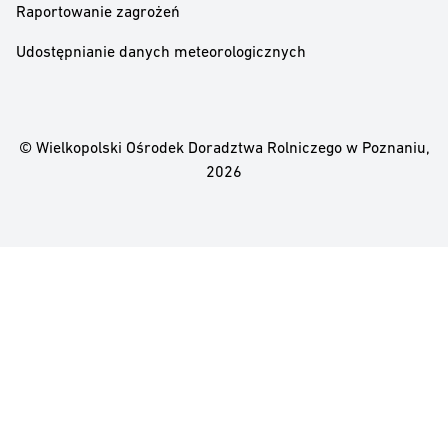
Raportowanie zagrożeń
Udostępnianie danych meteorologicznych
© Wielkopolski Ośrodek Doradztwa Rolniczego w Poznaniu,
2026