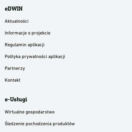
eDWIN
Aktualności
Informacje o projekcie
Regulamin aplikacji
Polityka prywatności aplikacji
Partnerzy
Kontakt
e-Usługi
Wirtualne gospodarstwo
Śledzenie pochodzenia produktów