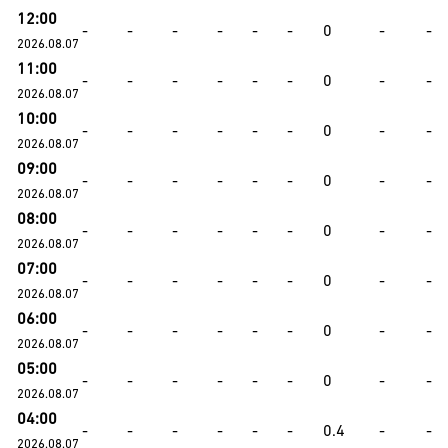
12:00
-
-
-
-
-
-
0
-
-
2026.08.07
11:00
-
-
-
-
-
-
0
-
-
2026.08.07
10:00
-
-
-
-
-
-
0
-
-
2026.08.07
09:00
-
-
-
-
-
-
0
-
-
2026.08.07
08:00
-
-
-
-
-
-
0
-
-
2026.08.07
07:00
-
-
-
-
-
-
0
-
-
2026.08.07
06:00
-
-
-
-
-
-
0
-
-
2026.08.07
05:00
-
-
-
-
-
-
0
-
-
2026.08.07
04:00
-
-
-
-
-
-
0.4
-
-
2026.08.07