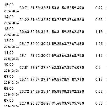
15:00
30.71
31.59
32.51
53.8
56.52
59.49
0
0.72
2026.08.06
14:00
31.22
31.63
32.57
53.72
57.37
60.58
0
0.33
2026.08.06
13:00
30.43
30.98
31.5
56.3
59.25
62.67
0
1.18
2026.08.06
12:00
29.17
30.01
30.49
59.25
63.77
67.63
0
1.45
2026.08.06
11:00
29.1
29.52
30.05
59.63
64.36
68.95
0
1.15
2026.08.06
10:00
27.81
28.91
29.74
62.38
67.85
74.09
0
0.5
2026.08.06
09:00
25.11
27.74
29.14
69.54
78.7
87.91
0
0.17
2026.08.06
08:00
23.72
24.26
25.14
85.88
90.23
92.22
0
0.02
2026.08.06
07:00
22.18
23.27
24.29
91.68
93.93
95.98
0
0.03
2026.08.06