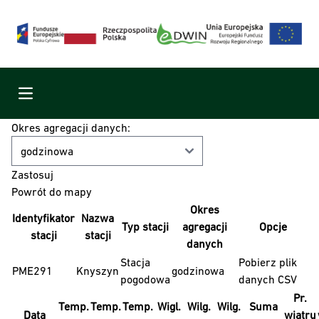
Menu
Okres agregacji danych:
Powrót do mapy
Okres
Identyfikator
Nazwa
Typ stacji
agregacji
Opcje
stacji
stacji
danych
Stacja
Pobierz plik
PME291
Knyszyn
godzinowa
pogodowa
danych CSV
Pr.
Temp.
Temp.
Temp.
Wigl.
Wilg.
Wilg.
Suma
Data
wiatru