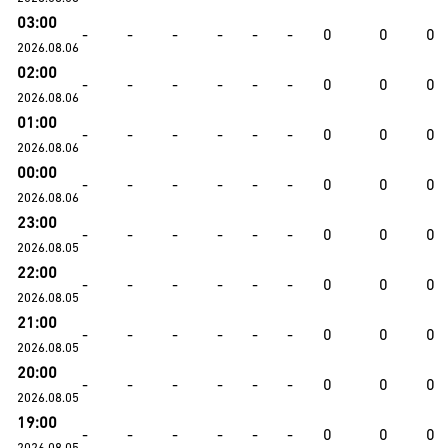
03:00
-
-
-
-
-
-
0
0
0
2026.08.06
02:00
-
-
-
-
-
-
0
0
0
2026.08.06
01:00
-
-
-
-
-
-
0
0
0
2026.08.06
00:00
-
-
-
-
-
-
0
0
0
2026.08.06
23:00
-
-
-
-
-
-
0
0
0
2026.08.05
22:00
-
-
-
-
-
-
0
0
0
2026.08.05
21:00
-
-
-
-
-
-
0
0
0
2026.08.05
20:00
-
-
-
-
-
-
0
0
0
2026.08.05
19:00
-
-
-
-
-
-
0
0
0
2026.08.05