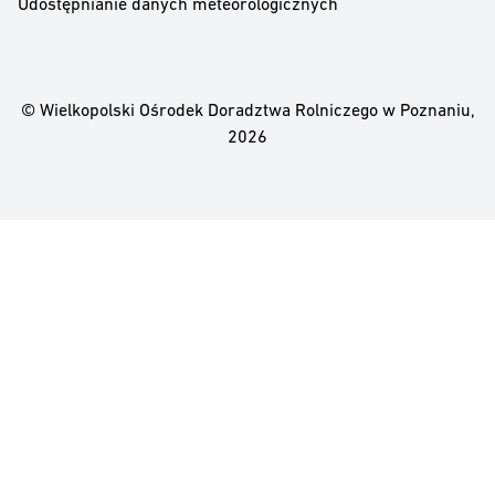
Udostępnianie danych meteorologicznych
© Wielkopolski Ośrodek Doradztwa Rolniczego w Poznaniu,
2026