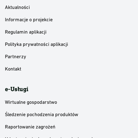
Aktualności
Informacje o projekcie
Regulamin aplikacji
Polityka prywatności aplikacji
Partnerzy
Kontakt
e-Usługi
Wirtualne gospodarstwo
Śledzenie pochodzenia produktów
Raportowanie zagrożeń