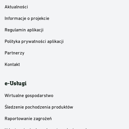
Aktualności
Informacje o projekcie
Regulamin aplikacji
Polityka prywatności aplikacji
Partnerzy
Kontakt
e-Usługi
Wirtualne gospodarstwo
Śledzenie pochodzenia produktów
Raportowanie zagrożeń