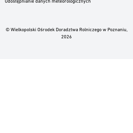
Udostępnianie danych meteorologicznych
© Wielkopolski Ośrodek Doradztwa Rolniczego w Poznaniu,
2026