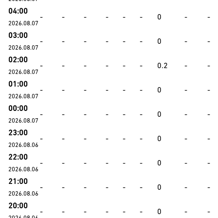
04:00
-
-
-
-
-
-
0
-
-
2026.08.07
03:00
-
-
-
-
-
-
0
-
-
2026.08.07
02:00
-
-
-
-
-
-
0.2
-
-
2026.08.07
01:00
-
-
-
-
-
-
0
-
-
2026.08.07
00:00
-
-
-
-
-
-
0
-
-
2026.08.07
23:00
-
-
-
-
-
-
0
-
-
2026.08.06
22:00
-
-
-
-
-
-
0
-
-
2026.08.06
21:00
-
-
-
-
-
-
0
-
-
2026.08.06
20:00
-
-
-
-
-
-
0
-
-
2026.08.06