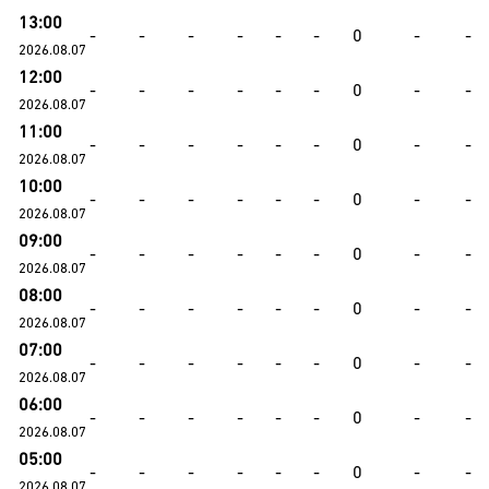
13:00
-
-
-
-
-
-
0
-
-
2026.08.07
12:00
-
-
-
-
-
-
0
-
-
2026.08.07
11:00
-
-
-
-
-
-
0
-
-
2026.08.07
10:00
-
-
-
-
-
-
0
-
-
2026.08.07
09:00
-
-
-
-
-
-
0
-
-
2026.08.07
08:00
-
-
-
-
-
-
0
-
-
2026.08.07
07:00
-
-
-
-
-
-
0
-
-
2026.08.07
06:00
-
-
-
-
-
-
0
-
-
2026.08.07
05:00
-
-
-
-
-
-
0
-
-
2026.08.07