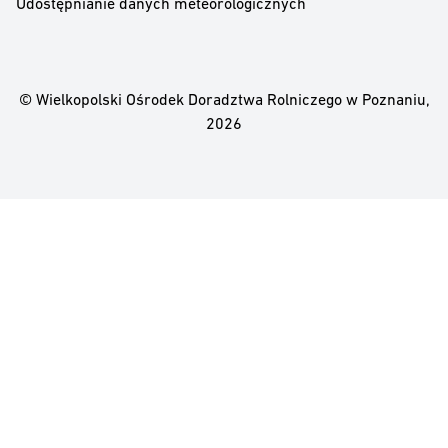
Udostępnianie danych meteorologicznych
© Wielkopolski Ośrodek Doradztwa Rolniczego w Poznaniu,
2026