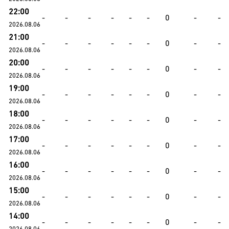
22:00
-
-
-
-
-
-
0
-
-
2026.08.06
21:00
-
-
-
-
-
-
0
-
-
2026.08.06
20:00
-
-
-
-
-
-
0
-
-
2026.08.06
19:00
-
-
-
-
-
-
0
-
-
2026.08.06
18:00
-
-
-
-
-
-
0
-
-
2026.08.06
17:00
-
-
-
-
-
-
0
-
-
2026.08.06
16:00
-
-
-
-
-
-
0
-
-
2026.08.06
15:00
-
-
-
-
-
-
0
-
-
2026.08.06
14:00
-
-
-
-
-
-
0
-
-
2026.08.06