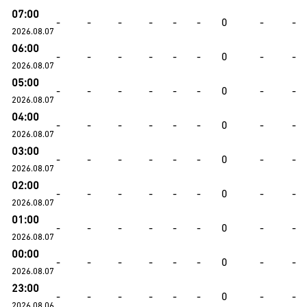
07:00
-
-
-
-
-
-
0
-
-
2026.08.07
06:00
-
-
-
-
-
-
0
-
-
2026.08.07
05:00
-
-
-
-
-
-
0
-
-
2026.08.07
04:00
-
-
-
-
-
-
0
-
-
2026.08.07
03:00
-
-
-
-
-
-
0
-
-
2026.08.07
02:00
-
-
-
-
-
-
0
-
-
2026.08.07
01:00
-
-
-
-
-
-
0
-
-
2026.08.07
00:00
-
-
-
-
-
-
0
-
-
2026.08.07
23:00
-
-
-
-
-
-
0
-
-
2026.08.06