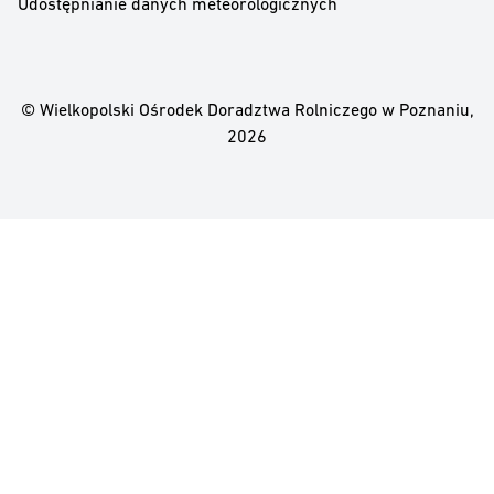
Udostępnianie danych meteorologicznych
© Wielkopolski Ośrodek Doradztwa Rolniczego w Poznaniu,
2026