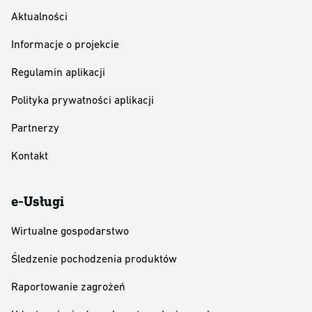
Aktualności
Informacje o projekcie
Regulamin aplikacji
Polityka prywatności aplikacji
Partnerzy
Kontakt
e-Usługi
Wirtualne gospodarstwo
Śledzenie pochodzenia produktów
Raportowanie zagrożeń