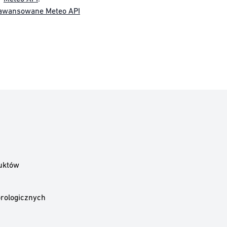
awansowane Meteo API
uktów
rologicznych