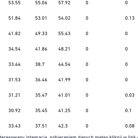
53.55
55.06
57.92
0
0
51.84
53.01
54.02
0
0.13
41.82
49.33
55.43
0
0
34.54
41.86
48.21
0
0
33.64
38.7
44.54
0
0
31.53
36.46
41.99
0
0
31.21
35.47
41.01
0
0.03
30.92
35.45
41.25
0
0.1
33.43
37.51
42.3
0
0.08
teresowany integracją, pobieraniem danych meteo kliknij w link 