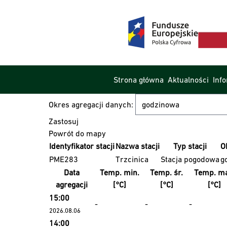
Strona główna
Aktualności
Inf
Okres agregacji danych:
Powrót do mapy
Identyfikator stacji
Nazwa stacji
Typ stacji
O
PME283
Trzcinica
Stacja pogodowa
g
Data
Temp. min.
Temp. śr.
Temp. ma
agregacji
[°C]
[°C]
[°C]
15:00
-
-
-
2026.08.06
14:00