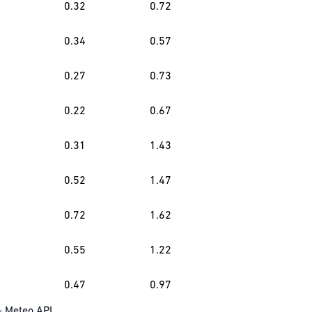
0.32
0.72
0.34
0.57
0.27
0.73
0.22
0.67
0.31
1.43
0.52
1.47
0.72
1.62
0.55
1.22
0.47
0.97
-
Meteo API
.