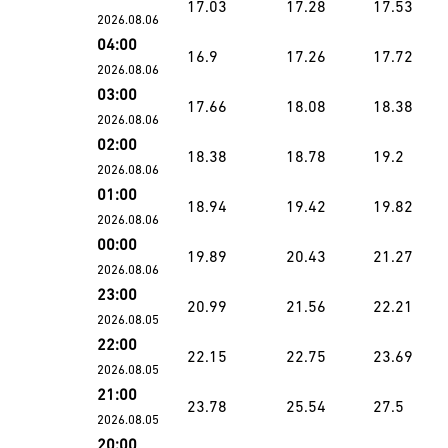
17.03
17.28
17.53
2026.08.06
04:00
16.9
17.26
17.72
2026.08.06
03:00
17.66
18.08
18.38
2026.08.06
02:00
18.38
18.78
19.2
2026.08.06
01:00
18.94
19.42
19.82
2026.08.06
00:00
19.89
20.43
21.27
2026.08.06
23:00
20.99
21.56
22.21
2026.08.05
22:00
22.15
22.75
23.69
2026.08.05
21:00
23.78
25.54
27.5
2026.08.05
20:00