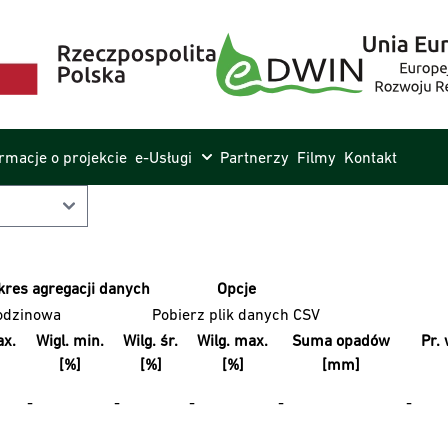
ormacje o projekcie
e-Usługi
Partnerzy
Filmy
Kontakt
kres agregacji danych
Opcje
odzinowa
Pobierz plik danych CSV
x.
Wigl. min.
Wilg. śr.
Wilg. max.
Suma opadów
Pr. 
[%]
[%]
[%]
[mm]
-
-
-
-
-