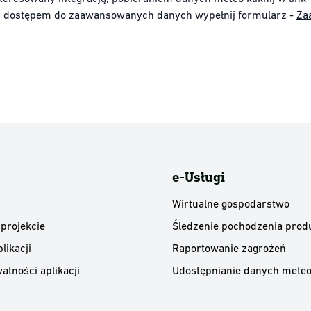
y dostępem do zaawansowanych danych wypełnij formularz -
Za
e-Usługi
Wirtualne gospodarstwo
 projekcie
Śledzenie pochodzenia prod
likacji
Raportowanie zagrożeń
atności aplikacji
Udostępnianie danych meteo