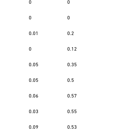
0
0
0
0
0.01
0.2
0
0.12
0.05
0.35
0.05
0.5
0.06
0.57
0.03
0.55
0.09
0.53