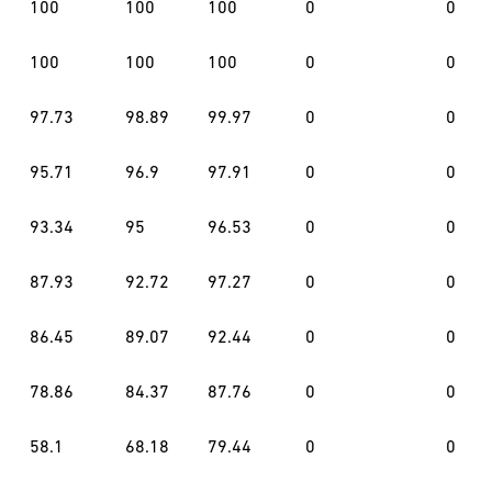
100
100
100
0
0
100
100
100
0
0
97.73
98.89
99.97
0
0
95.71
96.9
97.91
0
0
93.34
95
96.53
0
0
87.93
92.72
97.27
0
0
86.45
89.07
92.44
0
0
78.86
84.37
87.76
0
0
58.1
68.18
79.44
0
0