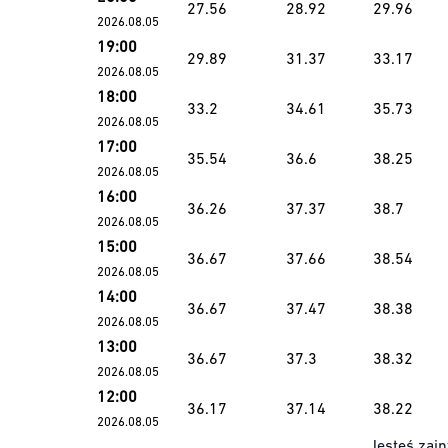
27.56
28.92
29.96
2026.08.05
19:00
29.89
31.37
33.17
2026.08.05
18:00
33.2
34.61
35.73
2026.08.05
17:00
35.54
36.6
38.25
2026.08.05
16:00
36.26
37.37
38.7
2026.08.05
15:00
36.67
37.66
38.54
2026.08.05
14:00
36.67
37.47
38.38
2026.08.05
13:00
36.67
37.3
38.32
2026.08.05
12:00
36.17
37.14
38.22
2026.08.05
Jesteś zain