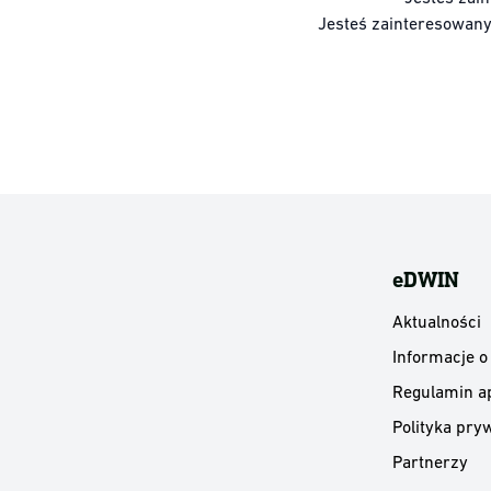
Jesteś zainteresowan
eDWIN
Aktualności
Informacje o
Regulamin ap
Polityka pryw
Partnerzy