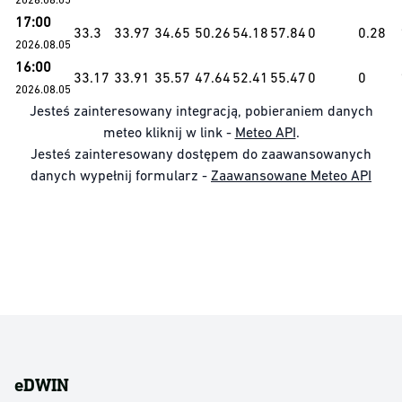
17:00
33.3
33.97
34.65
50.26
54.18
57.84
0
0.28
2026.08.05
16:00
33.17
33.91
35.57
47.64
52.41
55.47
0
0
2026.08.05
Jesteś zainteresowany integracją, pobieraniem danych
meteo kliknij w link -
Meteo API
.
Jesteś zainteresowany dostępem do zaawansowanych
danych wypełnij formularz -
Zaawansowane Meteo API
eDWIN