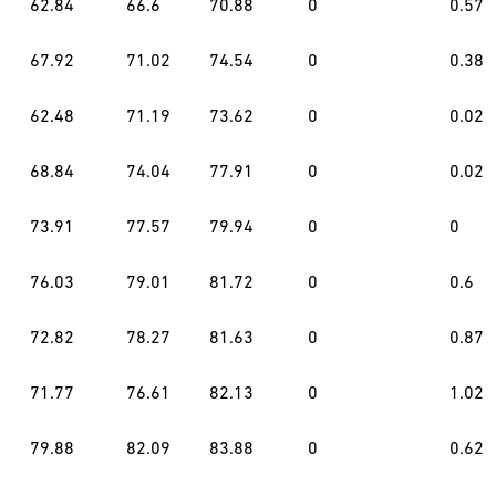
62.84
66.6
70.88
0
0.57
67.92
71.02
74.54
0
0.38
62.48
71.19
73.62
0
0.02
68.84
74.04
77.91
0
0.02
73.91
77.57
79.94
0
0
76.03
79.01
81.72
0
0.6
72.82
78.27
81.63
0
0.87
71.77
76.61
82.13
0
1.02
79.88
82.09
83.88
0
0.62