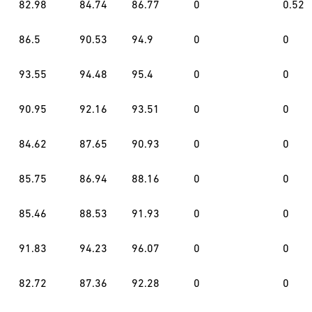
82.98
84.74
86.77
0
0.52
86.5
90.53
94.9
0
0
93.55
94.48
95.4
0
0
90.95
92.16
93.51
0
0
84.62
87.65
90.93
0
0
85.75
86.94
88.16
0
0
85.46
88.53
91.93
0
0
91.83
94.23
96.07
0
0
82.72
87.36
92.28
0
0