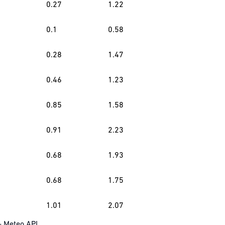
0.27
1.22
0.1
0.58
0.28
1.47
0.46
1.23
0.85
1.58
0.91
2.23
0.68
1.93
0.68
1.75
1.01
2.07
-
Meteo API
.