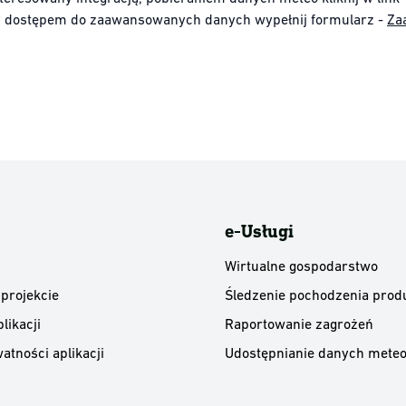
y dostępem do zaawansowanych danych wypełnij formularz -
Za
e-Usługi
Wirtualne gospodarstwo
 projekcie
Śledzenie pochodzenia prod
likacji
Raportowanie zagrożeń
atności aplikacji
Udostępnianie danych meteo