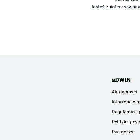
Jesteś zainteresowan
eDWIN
Aktualności
Informacje o
Regulamin ap
Polityka pryw
Partnerzy