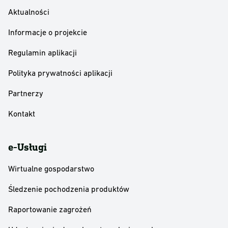
Aktualności
Informacje o projekcie
Regulamin aplikacji
Polityka prywatności aplikacji
Partnerzy
Kontakt
e-Usługi
Wirtualne gospodarstwo
Śledzenie pochodzenia produktów
Raportowanie zagrożeń