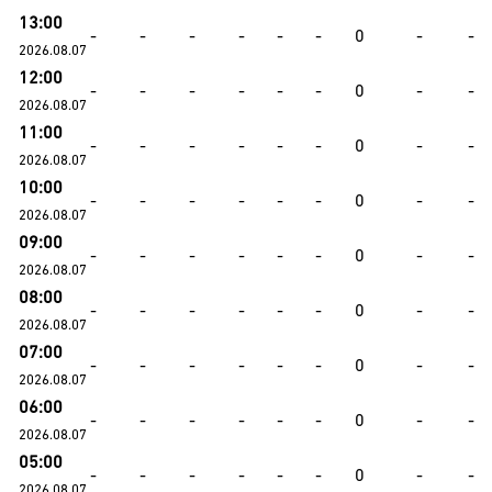
13:00
-
-
-
-
-
-
0
-
-
2026.08.07
12:00
-
-
-
-
-
-
0
-
-
2026.08.07
11:00
-
-
-
-
-
-
0
-
-
2026.08.07
10:00
-
-
-
-
-
-
0
-
-
2026.08.07
09:00
-
-
-
-
-
-
0
-
-
2026.08.07
08:00
-
-
-
-
-
-
0
-
-
2026.08.07
07:00
-
-
-
-
-
-
0
-
-
2026.08.07
06:00
-
-
-
-
-
-
0
-
-
2026.08.07
05:00
-
-
-
-
-
-
0
-
-
2026.08.07