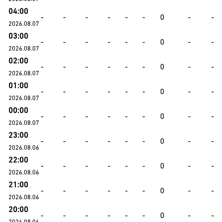
04:00
-
-
-
-
-
-
0
-
-
2026.08.07
03:00
-
-
-
-
-
-
0
-
-
2026.08.07
02:00
-
-
-
-
-
-
0
-
-
2026.08.07
01:00
-
-
-
-
-
-
0
-
-
2026.08.07
00:00
-
-
-
-
-
-
0
-
-
2026.08.07
23:00
-
-
-
-
-
-
0
-
-
2026.08.06
22:00
-
-
-
-
-
-
0
-
-
2026.08.06
21:00
-
-
-
-
-
-
0
-
-
2026.08.06
20:00
-
-
-
-
-
-
0
-
-
2026.08.06