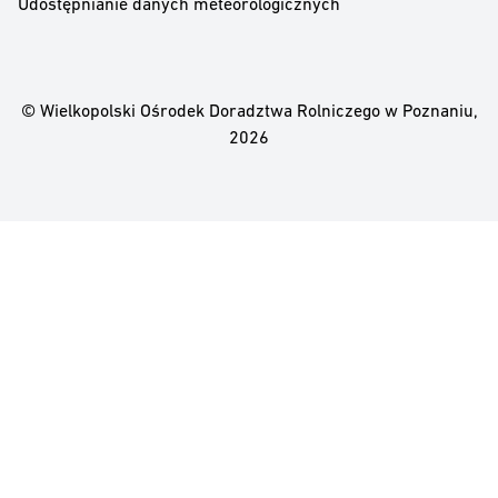
Udostępnianie danych meteorologicznych
© Wielkopolski Ośrodek Doradztwa Rolniczego w Poznaniu,
2026