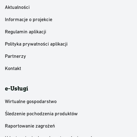
Aktualności
Informacje o projekcie
Regulamin aplikacji
Polityka prywatności aplikacji
Partnerzy
Kontakt
e-Usługi
Wirtualne gospodarstwo
Śledzenie pochodzenia produktów
Raportowanie zagrożeń