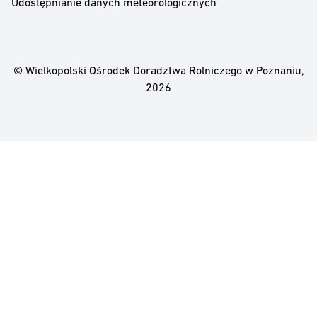
Udostępnianie danych meteorologicznych
© Wielkopolski Ośrodek Doradztwa Rolniczego w Poznaniu,
2026