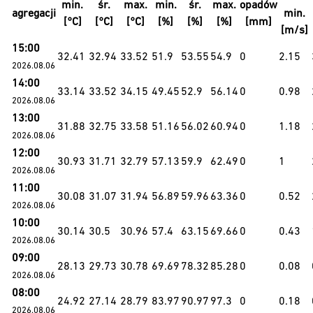
min.
śr.
max.
min.
śr.
max.
opadów
agregacji
min.
[°C]
[°C]
[°C]
[%]
[%]
[%]
[mm]
[m/s]
15:00
32.41
32.94
33.52
51.9
53.55
54.9
0
2.15
2026.08.06
14:00
33.14
33.52
34.15
49.45
52.9
56.14
0
0.98
2026.08.06
13:00
31.88
32.75
33.58
51.16
56.02
60.94
0
1.18
2026.08.06
12:00
30.93
31.71
32.79
57.13
59.9
62.49
0
1
2026.08.06
11:00
30.08
31.07
31.94
56.89
59.96
63.36
0
0.52
2026.08.06
10:00
30.14
30.5
30.96
57.4
63.15
69.66
0
0.43
2026.08.06
09:00
28.13
29.73
30.78
69.69
78.32
85.28
0
0.08
2026.08.06
08:00
24.92
27.14
28.79
83.97
90.97
97.3
0
0.18
2026.08.06