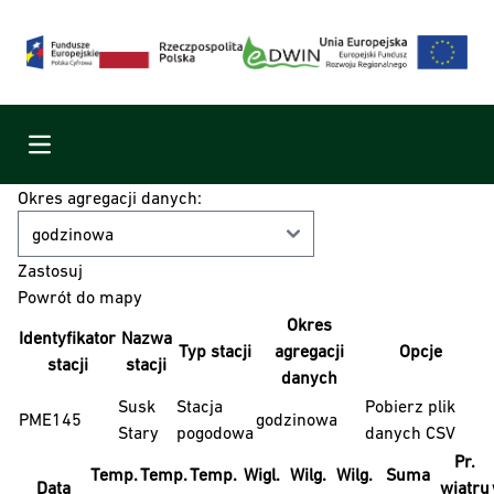
Menu
Okres agregacji danych:
Powrót do mapy
Okres
Identyfikator
Nazwa
Typ stacji
agregacji
Opcje
stacji
stacji
danych
Susk
Stacja
Pobierz plik
PME145
godzinowa
Stary
pogodowa
danych CSV
Pr.
Temp.
Temp.
Temp.
Wigl.
Wilg.
Wilg.
Suma
Data
wiatru