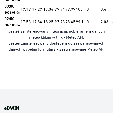
03:00
17.19
17.27
17.34
99.94
99.99
100
0
0.4
2026.08.06
02:00
17.53
17.84
18.25
97.73
98.45
99.1
0
2.03
2026.08.06
Jesteś zainteresowany integracją, pobieraniem danych
meteo kliknij w link -
Meteo API
.
Jesteś zainteresowany dostępem do zaawansowanych
danych wypełnij formularz -
Zaawansowane Meteo API
eDWIN