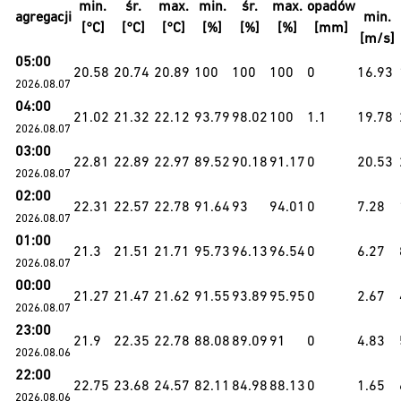
min.
śr.
max.
min.
śr.
max.
opadów
agregacji
min.
[°C]
[°C]
[°C]
[%]
[%]
[%]
[mm]
[m/s]
05:00
20.58
20.74
20.89
100
100
100
0
16.93
2026.08.07
04:00
21.02
21.32
22.12
93.79
98.02
100
1.1
19.78
2026.08.07
03:00
22.81
22.89
22.97
89.52
90.18
91.17
0
20.53
2026.08.07
02:00
22.31
22.57
22.78
91.64
93
94.01
0
7.28
2026.08.07
01:00
21.3
21.51
21.71
95.73
96.13
96.54
0
6.27
2026.08.07
00:00
21.27
21.47
21.62
91.55
93.89
95.95
0
2.67
2026.08.07
23:00
21.9
22.35
22.78
88.08
89.09
91
0
4.83
2026.08.06
22:00
22.75
23.68
24.57
82.11
84.98
88.13
0
1.65
2026.08.06