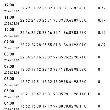
12:00
24.29
24.92
26.02
78.8
81.16
82.4
0
0.72
2026.08.06
11:00
22.62
24.73
26.71
78.39
83.43
87.83
0
0.17
2026.08.06
10:00
22.46
22.78
23.16
85.1
86.89
88.23
0
0.15
2026.08.06
09:00
23.22
24.28
25.55
81.8
86.31
93.01
0
0.67
2026.08.06
08:00
22.84
24.16
25.07
92.55
96.22
98.71
0
0
2026.08.06
07:00
18.03
19.12
22.43
98.41
98.48
98.59
0
0
2026.08.06
06:00
16.37
17.5
18.32
98.09
98.4
98.56
0
0
2026.08.06
05:00
16.21
16.47
16.81
98.05
98.1
98.14
0.1
0
2026.08.06
04:00
16.62
16.88
17.19
97.88
98.02
98.1
0
0
2026.08.06