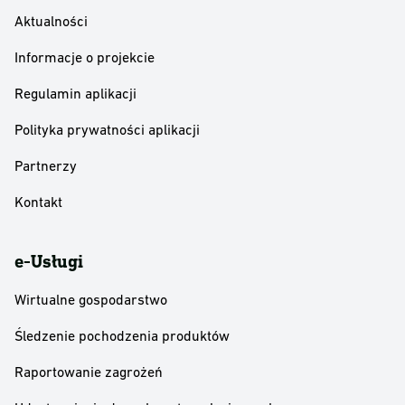
Aktualności
Informacje o projekcie
Regulamin aplikacji
Polityka prywatności aplikacji
Partnerzy
Kontakt
e-Usługi
Wirtualne gospodarstwo
Śledzenie pochodzenia produktów
Raportowanie zagrożeń