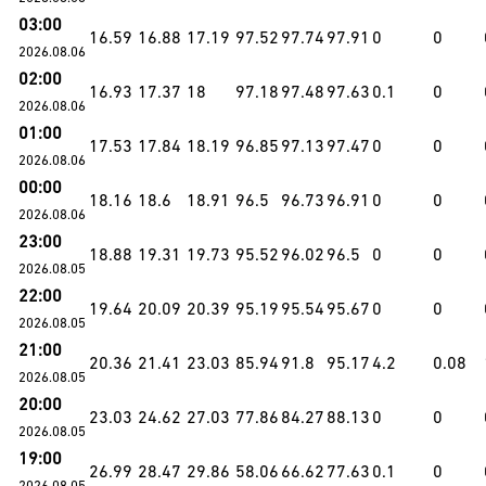
03:00
16.59
16.88
17.19
97.52
97.74
97.91
0
0
2026.08.06
02:00
16.93
17.37
18
97.18
97.48
97.63
0.1
0
2026.08.06
01:00
17.53
17.84
18.19
96.85
97.13
97.47
0
0
2026.08.06
00:00
18.16
18.6
18.91
96.5
96.73
96.91
0
0
2026.08.06
23:00
18.88
19.31
19.73
95.52
96.02
96.5
0
0
2026.08.05
22:00
19.64
20.09
20.39
95.19
95.54
95.67
0
0
2026.08.05
21:00
20.36
21.41
23.03
85.94
91.8
95.17
4.2
0.08
2026.08.05
20:00
23.03
24.62
27.03
77.86
84.27
88.13
0
0
2026.08.05
19:00
26.99
28.47
29.86
58.06
66.62
77.63
0.1
0
2026.08.05