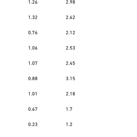
1.26
2.98
1.32
2.62
0.76
2.12
1.06
2.53
1.07
2.45
0.88
3.15
1.01
2.18
0.67
1.7
0.23
1.2