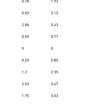
0.78
1.92
0.83
2.12
2.86
5.43
0.05
0.77
0
0
0.25
0.85
1.2
2.35
2.53
3.47
1.75
3.03