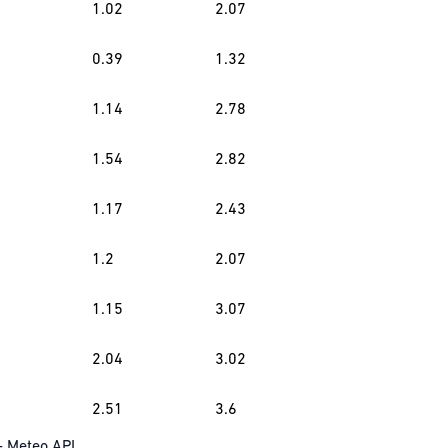
1.02
2.07
0.39
1.32
1.14
2.78
1.54
2.82
1.17
2.43
1.2
2.07
1.15
3.07
2.04
3.02
2.51
3.6
-
Meteo API
.