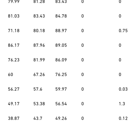
79.99
81.28
83.43
0
0
81.03
83.43
84.78
0
0
71.18
80.18
88.97
0
0.75
86.17
87.96
89.05
0
0
76.23
81.99
86.09
0
0
60
67.26
76.25
0
0
56.27
57.6
59.97
0
0.03
49.17
53.38
56.54
0
1.3
38.87
43.7
49.26
0
0.12