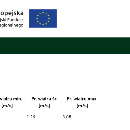
wiatru min.
Pr. wiatru śr.
Pr. wiatru max.
[m/s]
[m/s]
[m/s]
1.19
3.08