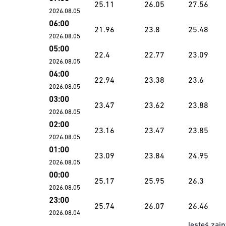
25.11
26.05
27.56
2026.08.05
06:00
21.96
23.8
25.48
2026.08.05
05:00
22.4
22.77
23.09
2026.08.05
04:00
22.94
23.38
23.6
2026.08.05
03:00
23.47
23.62
23.88
2026.08.05
02:00
23.16
23.47
23.85
2026.08.05
01:00
23.09
23.84
24.95
2026.08.05
00:00
25.17
25.95
26.3
2026.08.05
23:00
25.74
26.07
26.46
2026.08.04
Jesteś zain