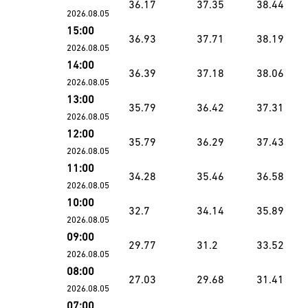
36.17
37.35
38.44
2026.08.05
15:00
36.93
37.71
38.19
2026.08.05
14:00
36.39
37.18
38.06
2026.08.05
13:00
35.79
36.42
37.31
2026.08.05
12:00
35.79
36.29
37.43
2026.08.05
11:00
34.28
35.46
36.58
2026.08.05
10:00
32.7
34.14
35.89
2026.08.05
09:00
29.77
31.2
33.52
2026.08.05
08:00
27.03
29.68
31.41
2026.08.05
07:00