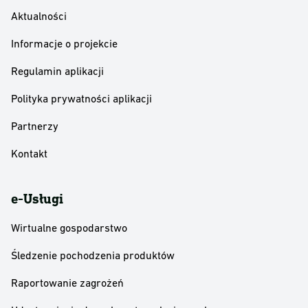
Aktualności
Informacje o projekcie
Regulamin aplikacji
Polityka prywatności aplikacji
Partnerzy
Kontakt
e-Usługi
Wirtualne gospodarstwo
Śledzenie pochodzenia produktów
Raportowanie zagrożeń