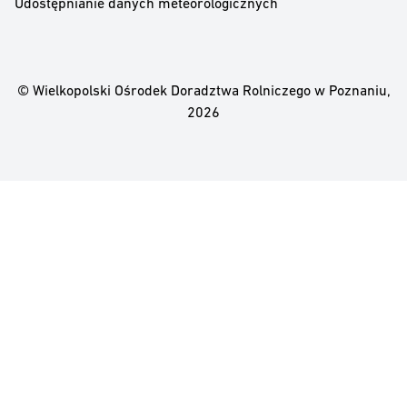
Udostępnianie danych meteorologicznych
© Wielkopolski Ośrodek Doradztwa Rolniczego w Poznaniu,
2026