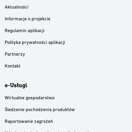
Aktualności
Informacje o projekcie
Regulamin aplikacji
Polityka prywatności aplikacji
Partnerzy
Kontakt
e-Usługi
Wirtualne gospodarstwo
Śledzenie pochodzenia produktów
Raportowanie zagrożeń