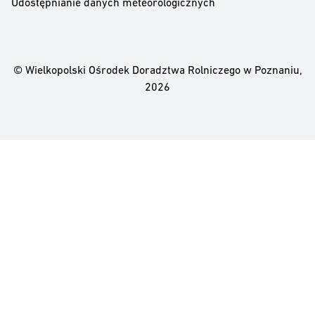
Udostępnianie danych meteorologicznych
© Wielkopolski Ośrodek Doradztwa Rolniczego w Poznaniu,
2026